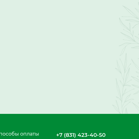
пособы оплаты
+7 (831) 423-40-50