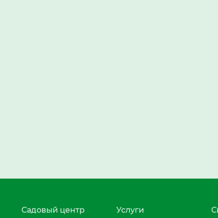
Садовый центр
Услуги
С