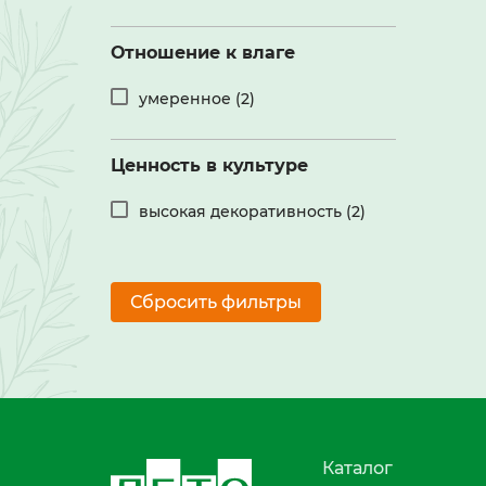
Отношение к влаге
умеренное (2)
Ценность в культуре
высокая декоративность (2)
Сбросить фильтры
Каталог