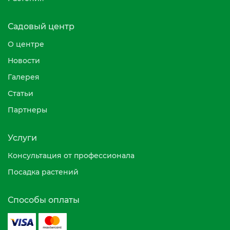
Садовый центр
О центре
Новости
Галерея
Статьи
Партнеры
Услуги
Консультация от профессионала
Посадка растений
Способы оплаты