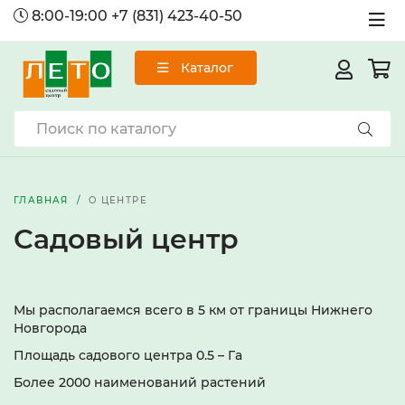
8:00-19:00
+7 (831) 423-40-50
Каталог
ГЛАВНАЯ
О ЦЕНТРЕ
Садовый центр
Мы располагаемся всего в 5 км от границы Нижнего
Новгорода
Площадь садового центра 0.5 – Га
Более 2000 наименований растений