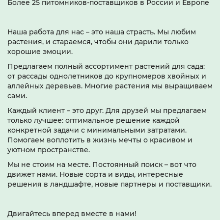
Более 25 питомников-поставщиков в России и Европе
Наша работа для нас – это наша страсть. Мы любим
растения, и стараемся, чтобы они дарили только
хорошие эмоции.
Предлагаем полный ассортимент растений для сада:
от рассады однолетников до крупномеров хвойных и
аллейных деревьев. Многие растения мы выращиваем
сами.
Каждый клиент – это друг. Для друзей мы предлагаем
только лучшее: оптимальное решение каждой
конкретной задачи с минимальными затратами.
Помогаем воплотить в жизнь мечты о красивом и
уютном пространстве.
Мы не стоим на месте. Постоянный поиск – вот что
движет нами. Новые сорта и виды, интересные
решения в ландшафте, новые партнеры и поставщики.
Двигайтесь вперед вместе в нами!