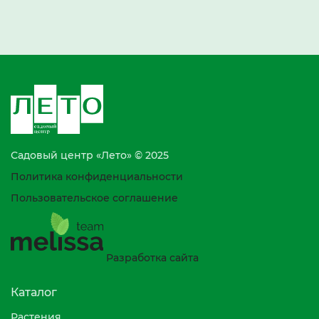
Садовый центр «Лето» © 2025
Политика конфиденциальности
Пользовательское соглашение
Разработка сайта
Каталог
Растения