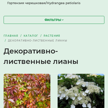
Гортензия черешковая/Hydrangea petiolaris
ФИЛЬТРЫ
ГЛАВНАЯ
КАТАЛОГ
РАСТЕНИЯ
ДЕКОРАТИВНО-ЛИСТВЕННЫЕ ЛИАНЫ
Декоративно-
лиственные лианы