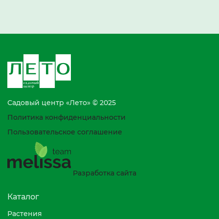
Садовый центр «Лето» © 2025
Политика конфиденциальности
Пользовательское соглашение
Разработка сайта
Каталог
Растения