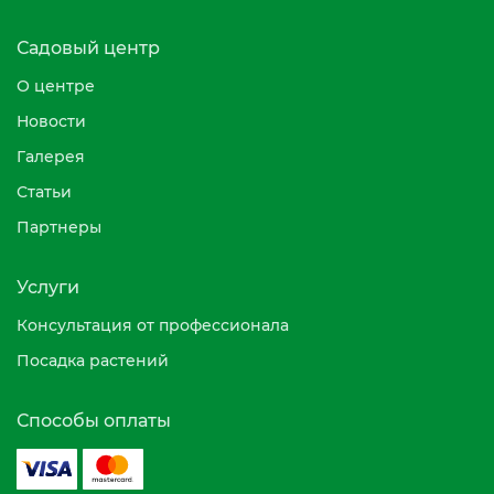
Садовый центр
О центре
Новости
Галерея
Статьи
Партнеры
Услуги
Консультация от профессионала
Посадка растений
Способы оплаты