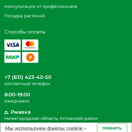
Консультация от профессионала
Посадка растений
Способы оплаты
+7 (831) 423-40-50
контактный телефон
8:00-19:00
ежедневно
д. Ржавка
Нижегородская область, Кстовский район
Мы используем файлы cookie
ПРИНЯТЬ