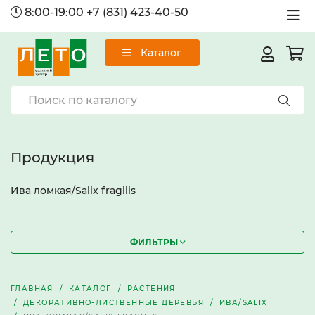
8:00-19:00
+7 (831) 423-40-50
Каталог
Продукция
Ива ломкая/Salix fragilis
ФИЛЬТРЫ
ГЛАВНАЯ
КАТАЛОГ
РАСТЕНИЯ
ДЕКОРАТИВНО-ЛИСТВЕННЫЕ ДЕРЕВЬЯ
ИВА/SALIX