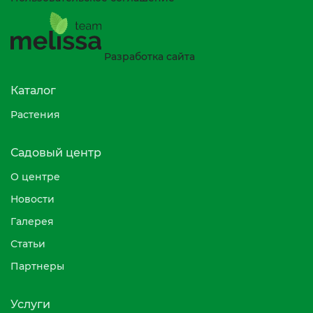
Разработка сайта
Каталог
Растения
Садовый центр
О центре
Новости
Галерея
Статьи
Партнеры
Услуги