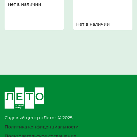
Нет в наличии
Нет в наличии
Садовый центр «Лето» © 2025
Политика конфиденциальности
Пользовательское соглашение