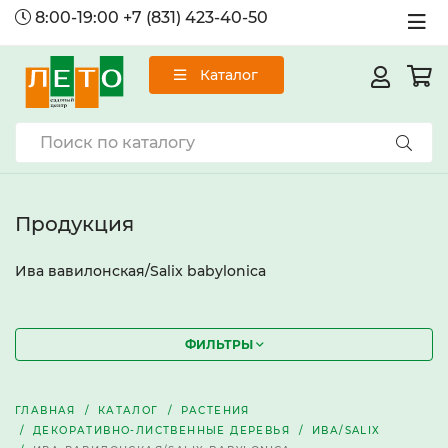
8:00-19:00
+7 (831) 423-40-50
Каталог
Продукция
Ива вавилонская/Salix babylonica
ФИЛЬТРЫ
ГЛАВНАЯ
КАТАЛОГ
РАСТЕНИЯ
ДЕКОРАТИВНО-ЛИСТВЕННЫЕ ДЕРЕВЬЯ
ИВА/SALIX