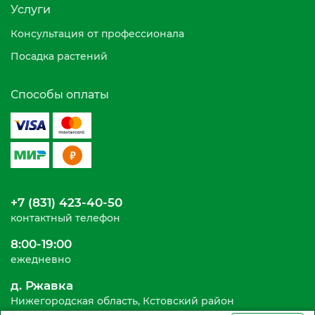
Услуги
Консультация от профессионала
Посадка растений
Способы оплаты
+7 (831) 423-40-50
контактный телефон
8:00-19:00
ежедневно
д. Ржавка
Нижегородская область, Кстовский район