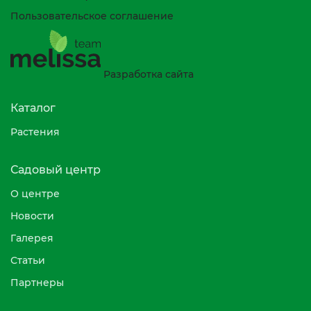
Пользовательское соглашение
Разработка сайта
Каталог
Растения
Садовый центр
О центре
Новости
Галерея
Статьи
Партнеры