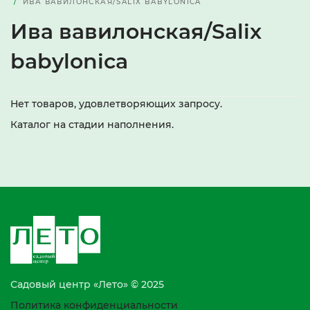
ИВА ВАВИЛОНСКАЯ/SALIX BABYLONICA
Ива вавилонская/Salix
babylonica
Нет товаров, удовлетворяющих запросу.
Каталог на стадии наполнения.
Садовый центр «Лето» © 2025
Политика конфиденциальности