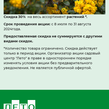
Скидка 30%
на весь ассортимент
растений *
.
Срок проведения акции:
с 8 июля по 31 августа
2024года.
Предоставляемая скидка не суммируется с другими
видами скидок.
*Количество товара ограничено. Скидка действует
только в период акции. Организатор акции садовый
центр "Лето" в праве в одностороннем порядке
изменять условия акции без предварительного
уведомления. Не является публичной офертой.