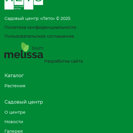
Садовый центр «Лето» © 2025
Политика конфиденциальности
Пользовательское соглашение
Разработка сайта
Каталог
Растения
Садовый центр
О центре
Новости
Галерея