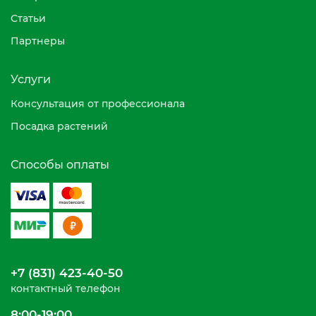
Статьи
Партнеры
Услуги
Консультация от профессионала
Посадка растений
Способы оплаты
+7 (831) 423-40-50
контактный телефон
8:00-19:00