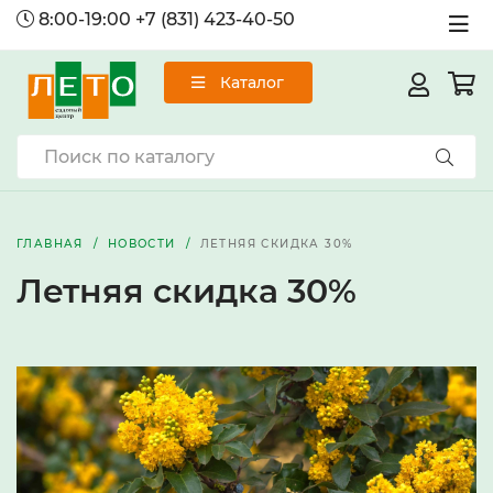
8:00-19:00
+7 (831) 423-40-50
Каталог
ГЛАВНАЯ
НОВОСТИ
ЛЕТНЯЯ СКИДКА 30%
Летняя скидка 30%