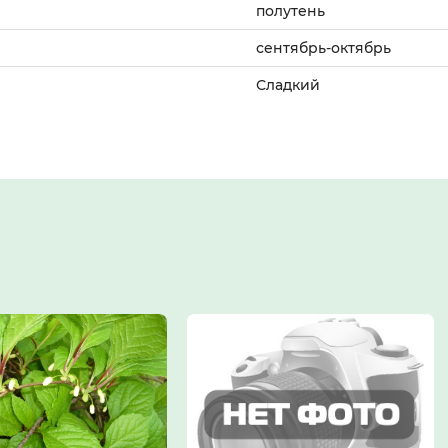
полутень
сентябрь-октябрь
Сладкий