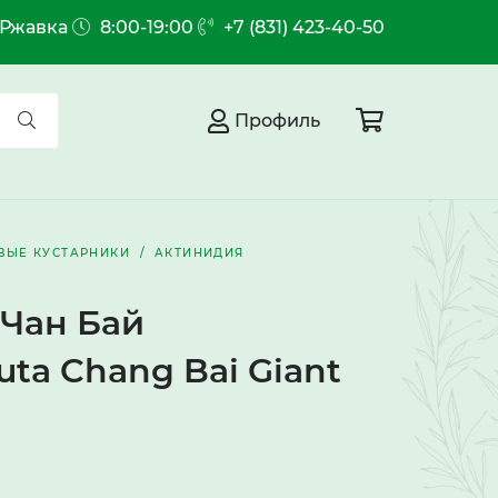
.Ржавка
8:00-19:00
+7 (831) 423-40-50
Профиль
ВЫЕ КУСТАРНИКИ
АКТИНИДИЯ
 Чан Бай
uta Chang Bai Giant