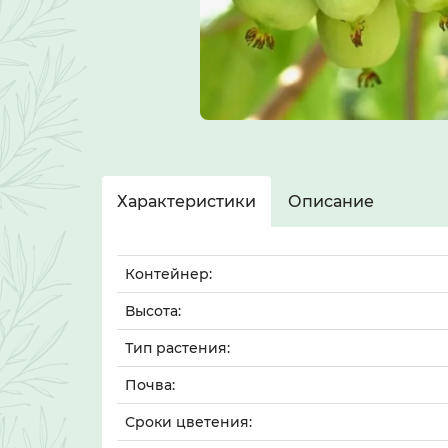
Характеристики
Описание
Контейнер:
Высота:
Тип растения:
Почва:
Сроки цветения: