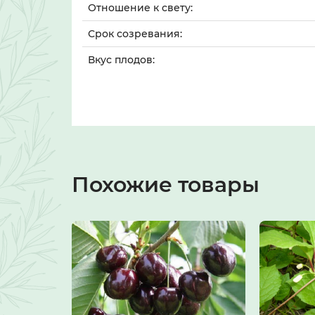
Отношение к свету:
Срок созревания:
Вкус плодов:
Похожие товары