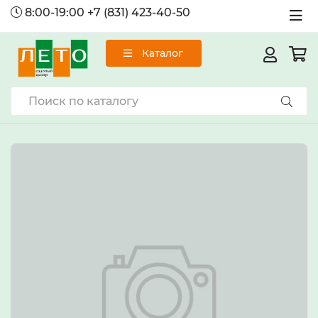
8:00-19:00
+7 (831) 423-40-50
Каталог