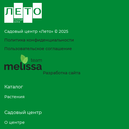
Садовый центр «Лето» © 2025
Политика конфиденциальности
Пользовательское соглашение
Разработка сайта
Каталог
Растения
Садовый центр
О центре