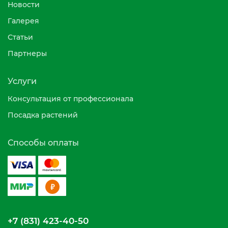
Новости
Галерея
Статьи
Партнеры
Услуги
Консультация от профессионала
Посадка растений
Способы оплаты
+7 (831) 423-40-50