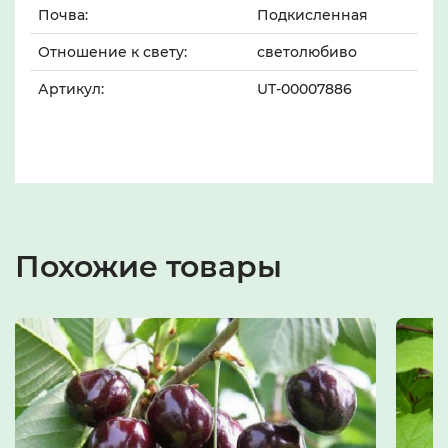
Почва:
Подкисленная
Отношение к свету:
светолюбиво
Артикул:
UT-00007886
Похожие товары