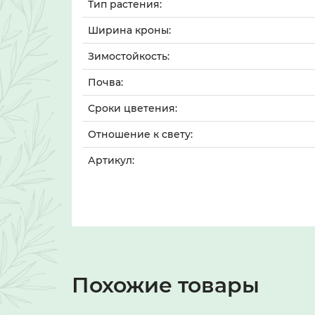
Тип растения:
Ширина кроны:
Зимостойкость:
Почва:
Сроки цветения:
Отношение к свету:
Артикул:
Похожие товары