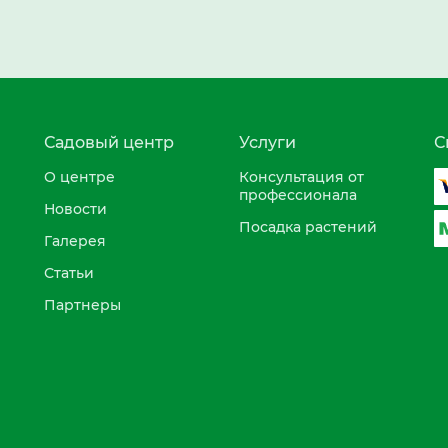
Садовый центр
Услуги
С
О центре
Консультация от
профессионала
Новости
Посадка растений
Галерея
Статьи
Партнеры