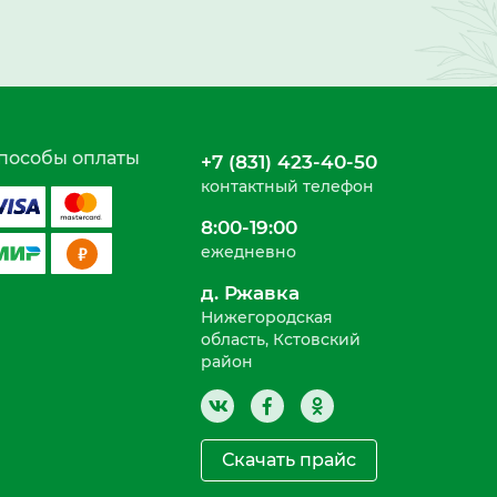
пособы оплаты
+7 (831) 423-40-50
контактный телефон
8:00-19:00
ежедневно
д. Ржавка
Нижегородская
область, Кстовский
район
Скачать прайс