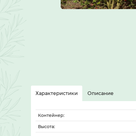
Характеристики
Описание
Контейнер:
Высота: