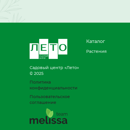
Каталог
Растения
Садовый центр «Лето»
© 2025
Политика
конфиденциальности
Пользовательское
соглашение