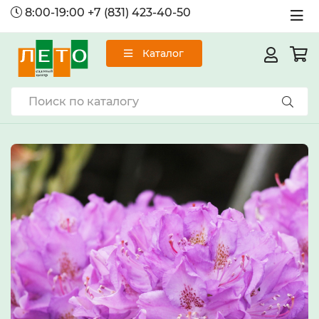
8:00-19:00
+7 (831) 423-40-50
Каталог