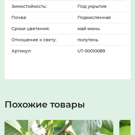
Зимостойкость:
Под укрытие
Почва:
Подкисленная
Сроки цветения:
май-июнь
Отношение к свету:
полутень
Артикул:
UT-00010089
Похожие товары