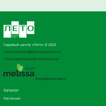
Садовый центр «Лето» © 2025
Политика конфиденциальности
Пользовательское соглашение
Разработка сайта
Каталог
Растения