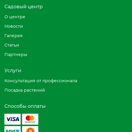
Садовый центр
О центре
Новости
Галерея
Статьи
Партнеры
Услуги
Консультация от профессионала
Посадка растений
Способы оплаты