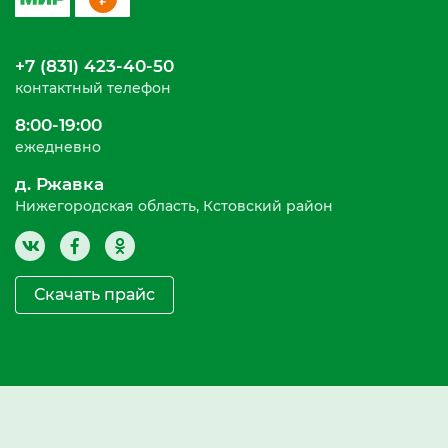
+7 (831) 423-40-50
контактный телефон
8:00-19:00
ежедневно
д. Ржавка
Нижегородская область, Кстовский район
Скачать прайс