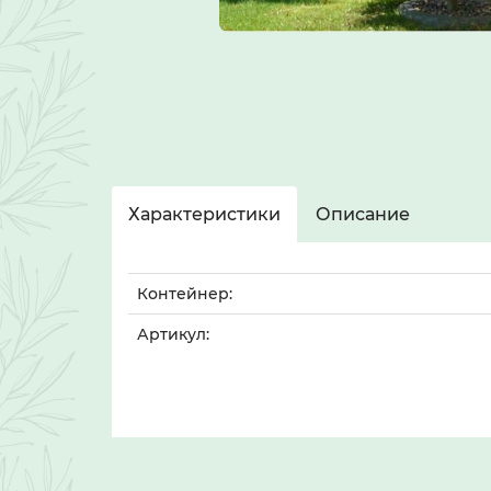
Характеристики
Описание
Контейнер:
Артикул: