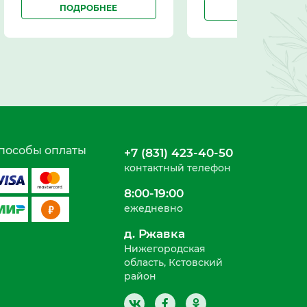
ПОДРОБНЕЕ
ПОДРОБНЕЕ
пособы оплаты
+7 (831) 423-40-50
контактный телефон
8:00-19:00
ежедневно
д. Ржавка
Нижегородская
область, Кстовский
район