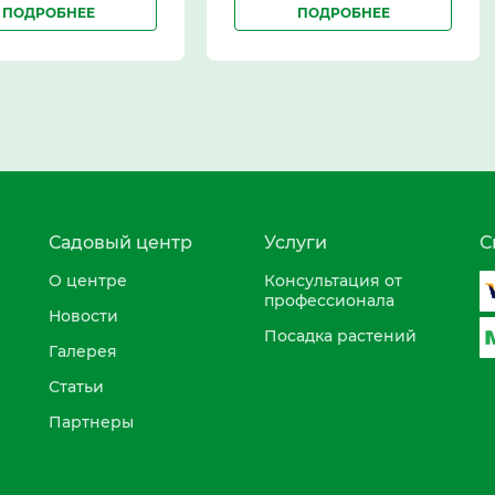
ПОДРОБНЕЕ
ПОДРОБНЕЕ
Садовый центр
Услуги
С
О центре
Консультация от
профессионала
Новости
Посадка растений
Галерея
Статьи
Партнеры