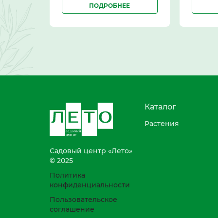
ПОДРОБНЕЕ
Каталог
Растения
Садовый центр «Лето»
© 2025
Политика
конфиденциальности
Пользовательское
соглашение