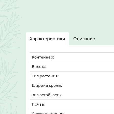
Характеристики
Описание
Контейнер:
Высота:
Тип растения:
Ширина кроны:
Зимостойкость:
Почва:
Сроки цветения: