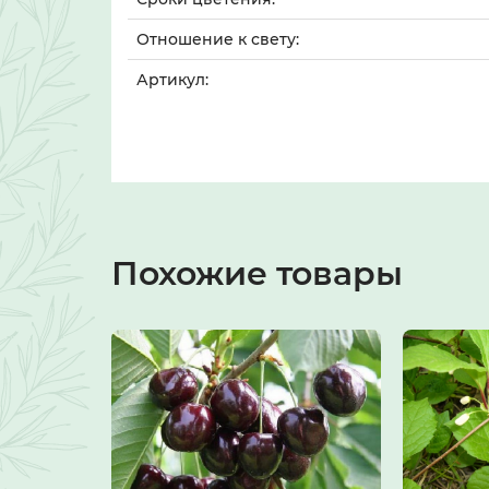
Отношение к свету:
Артикул:
Похожие товары