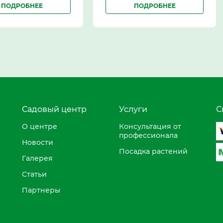
ПОДРОБНЕЕ
ПОДРОБНЕЕ
Садовый центр
Услуги
С
О центре
Консультация от
профессионала
Новости
Посадка растений
Галерея
Статьи
Партнеры