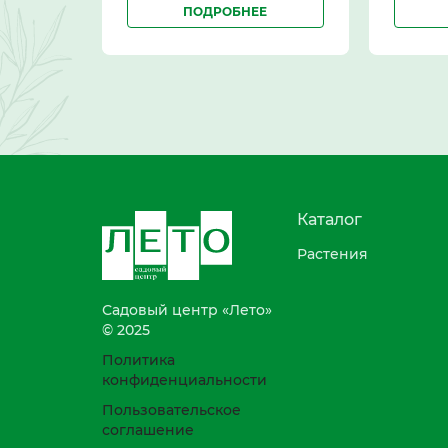
ПОДРОБНЕЕ
Каталог
Растения
Садовый центр «Лето»
© 2025
Политика
конфиденциальности
Пользовательское
соглашение