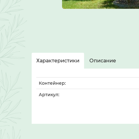
Характеристики
Описание
Контейнер:
Артикул: