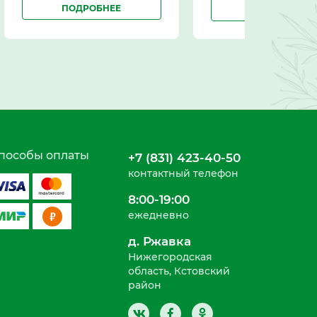
ПОДРОБНЕЕ
ПОДРОБНЕЕ
пособы оплаты
+7 (831) 423-40-50
контактный телефон
8:00-19:00
ежедневно
д. Ржавка
Нижегородская
область, Кстовский
район